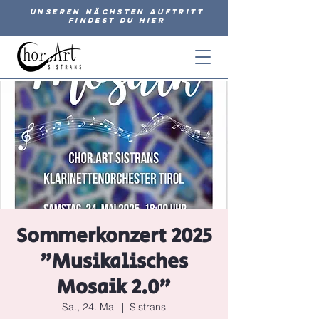
Unseren nächsten Auftritt
findest du hier
Sommerkonzert 2025
"Musikalisches
Mosaik 2.0"
Sa., 24. Mai
  |  
Sistrans