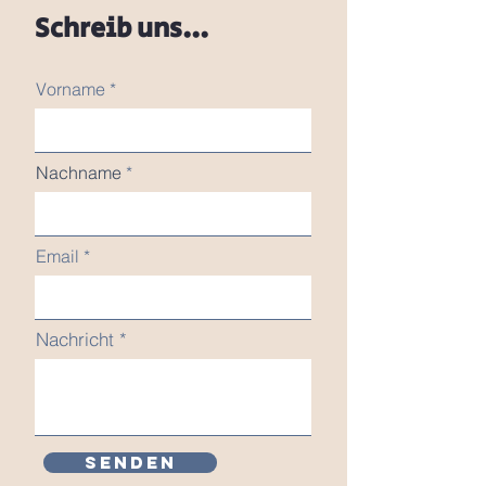
Schreib uns...
Vorname
Nachname
Email
Nachricht
Senden