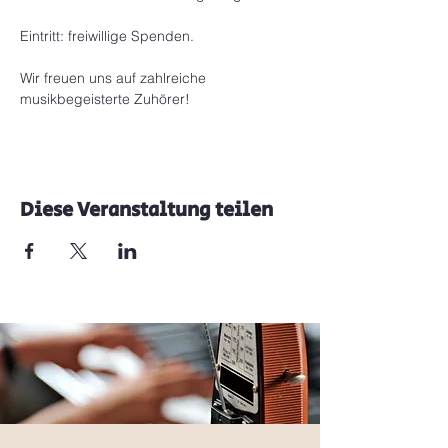
Eintritt: freiwillige Spenden.
Wir freuen uns auf zahlreiche 
musikbegeisterte Zuhörer!
Diese Veranstaltung teilen