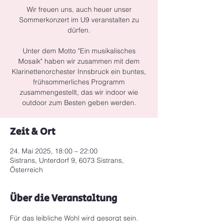
Wir freuen uns, auch heuer unser
Sommerkonzert im U9 veranstalten zu
dürfen.
Unter dem Motto "Ein musikalisches
Mosaik" haben wir zusammen mit dem
Klarinettenorchester Innsbruck ein buntes,
frühsommerliches Programm
zusammengestellt, das wir indoor wie
Zeit & Ort
24. Mai 2025, 18:00 – 22:00
Sistrans, Unterdorf 9, 6073 Sistrans,
Österreich
Über die Veranstaltung
Für das leibliche Wohl wird gesorgt sein. 