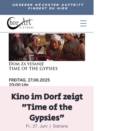
Unseren nächsten Auftritt
findest du hier
Kino im Dorf zeigt
"Time of the
Gypsies"
Fr., 27. Juni
  |  
Sistrans