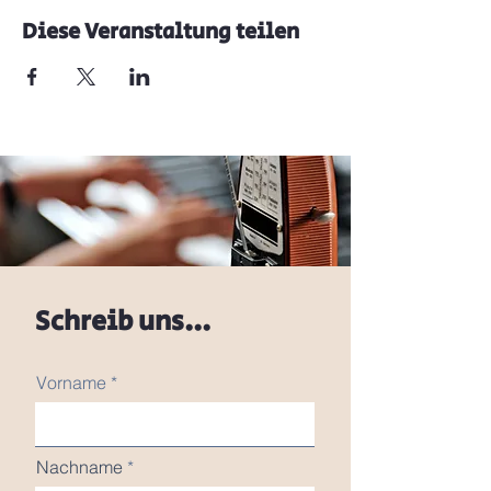
Diese Veranstaltung teilen
Schreib uns...
Vorname
Nachname