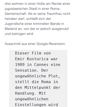
drei wohnen in einer Hütte am Rande einer 
jugoslawischen Stadt in einer Roma-
Gemeinschaft. Als er seine Traumfrau nicht 
heiraten darf, schließt sich der 
Jugendliche einer kriminellen Bande in 
Mailand an, von der er jedoch ausgenutzt 
und betrogen wird.
Ausschnitt aus einer Google-Rezension:
Dieser Film von 
Emir Kusturica war 
1989 in Cannes eine 
Sensation. Der 
ungewöhnliche Plot, 
stellt die Roma in 
den Mittelpunkt der 
Handlung. Mit 
ungewöhnlichen 
Einstellungen wird 