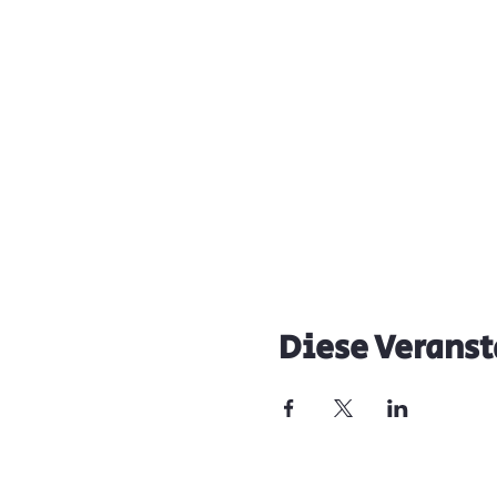
Diese Veranst