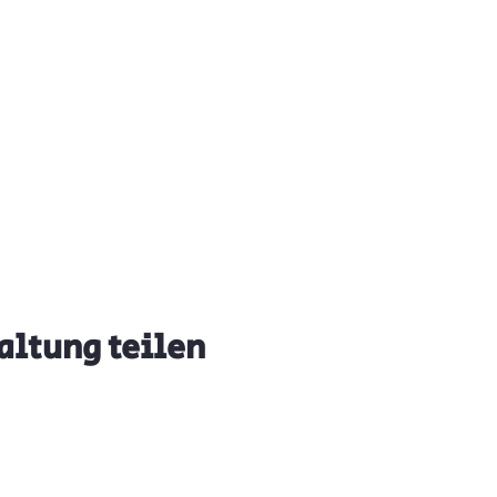
altung teilen