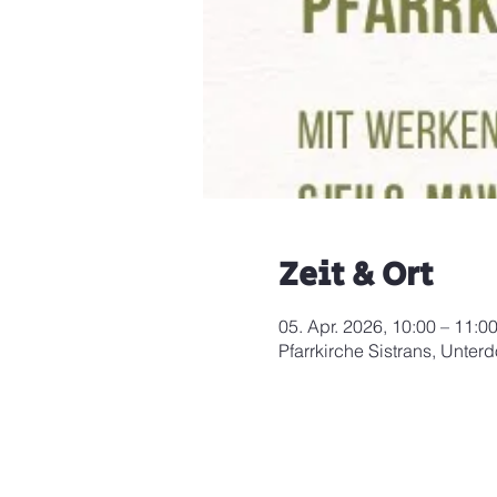
Zeit & Ort
05. Apr. 2026, 10:00 – 11:0
Pfarrkirche Sistrans, Unterd