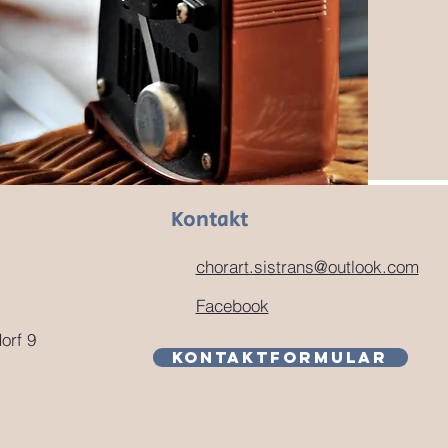
Kontakt
chorart.sistrans@outlook.com
Facebook
orf 9
Kontaktformular