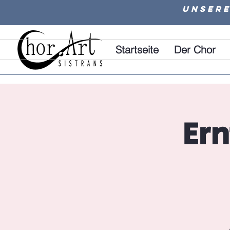
Unsere
Startseite
Der Chor
Er