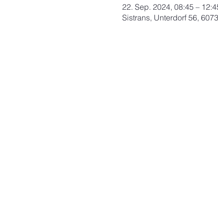
22. Sep. 2024, 08:45 – 12:4
Sistrans, Unterdorf 56, 6073