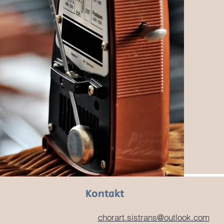
Kontakt
chorart.sistrans@outlook.com