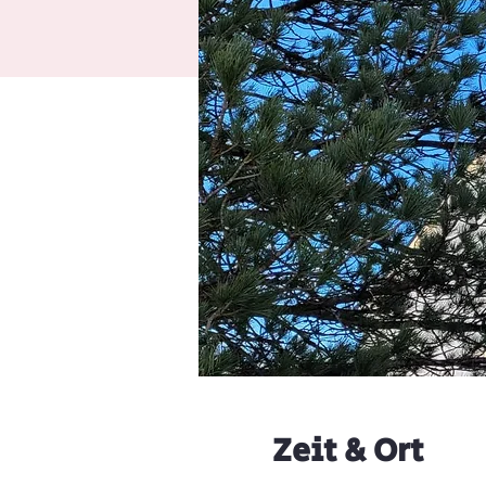
Zeit & Ort