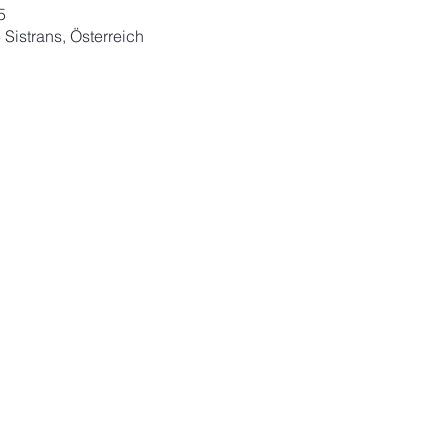
5
 Sistrans, Österreich