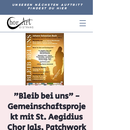
Unseren nächsten Auftritt
findest du hier
"Bleib bei uns" -
Gemeinschaftsproje
kt mit St. Aegidius
Chor Igls, Patchwork