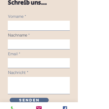
Schreib uns...
Vorname
Nachname
Email
Nachricht
Senden