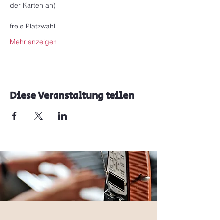
der Karten an)
freie Platzwahl
Mehr anzeigen
Diese Veranstaltung teilen