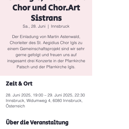
Chor und Chor.Art
Sistrans
Sa., 28. Juni
  |  
Innsbruck
Der Einladung von Martin Astenwald,
Chorleiter des St. Aegidius Chor Igls zu
einem Gemeinschaftsprojekt sind wir sehr
gerne gefolgt und freuen uns auf
insgesamt drei Konzerte in der Pfarrkirche
Patsch und der Pfarrkirche Igls.
Zeit & Ort
28. Juni 2025, 19:00 – 29. Juni 2025, 22:30
Innsbruck, Widumweg 4, 6080 Innsbruck,
Österreich
Über die Veranstaltung