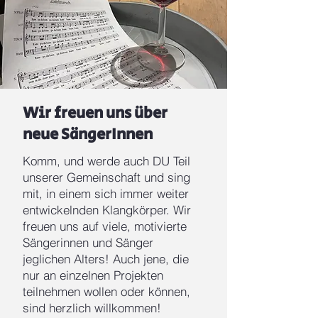
Wir freuen uns über
neue SängerInnen
Komm, und werde auch DU Teil
unserer Gemeinschaft und sing
mit, in einem sich immer weiter
entwickelnden Klangkörper. Wir
freuen uns auf viele, motivierte
Sängerinnen und Sänger
jeglichen Alters! Auch jene, die
nur an einzelnen Projekten
teilnehmen wollen oder können,
sind herzlich willkommen!