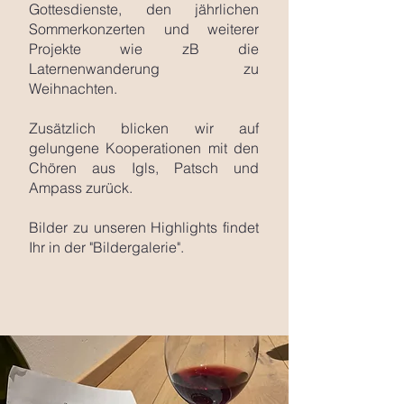
Gottesdienste, den jährlichen
Sommerkonzerten und weiterer
Projekte wie zB die
Laternenwanderung zu
Weihnachten.
Zusätzlich blicken wir auf
gelungene Kooperationen mit den
Chören aus Igls, Patsch und
Ampass zurück.
Bilder zu unseren Highlights findet
Ihr in der "Bildergalerie".