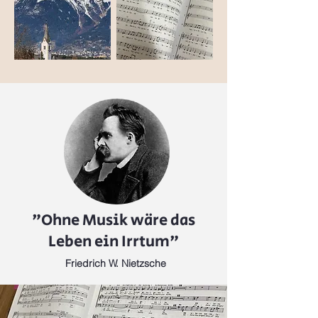
"Ohne Musik wäre das
Leben ein Irrtum"
Friedrich W. Nietzsche