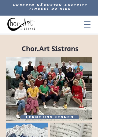
Unseren nächsten Auftritt
findest du hier
Chor.Art Sistrans
Lerne uns kennen