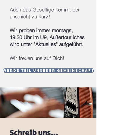
Auch das Gesellige kommt bei
uns nicht zu kurz!
Wir proben immer montags,
19:30 Uhr im U9, Außertourliches
wird unter "Aktuelles" aufgeführt.
Wir freuen uns auf Dich!
Werde Teil unserer Gemeinschaft
Schreib uns...