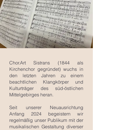
Chor.Art Sistrans (1844 als
Kirchenchor gegründet) wuchs in
den letzten Jahren zu einem
beachtlichen Klangkörper und
Kulturträger des süd-östlichen
Mittelgebirges heran.
Seit unserer Neuausrichtung
Anfang 2024 begeistern wir
regelmäßig unser Publikum mit der
musikalischen Gestaltung diverser